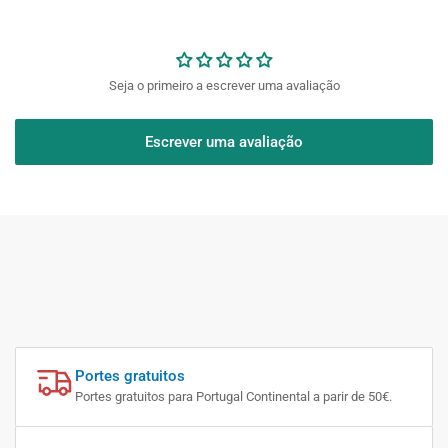
Seja o primeiro a escrever uma avaliação
Escrever uma avaliação
Portes gratuitos
Portes gratuitos para Portugal Continental a parir de 50€.