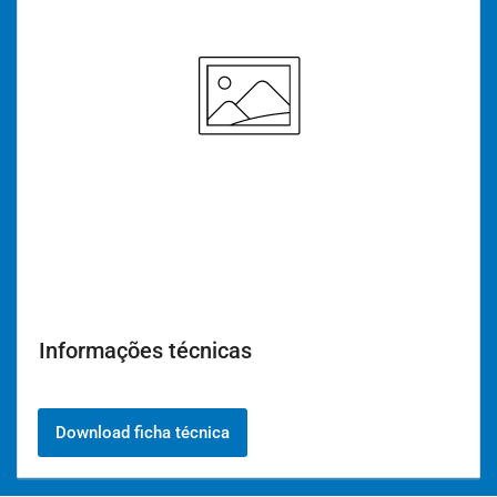
Informações técnicas
Download ficha técnica