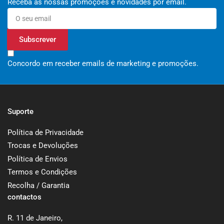
Receba as nossas promoções e novidades por email.
O
seu
email
Subscrever
Concordo em receber emails de marketing e promoções.
Suporte
Política de Privacidade
Trocas e Devoluções
Política de Envios
Termos e Condições
Recolha / Garantia
contactos
R. 11 de Janeiro,