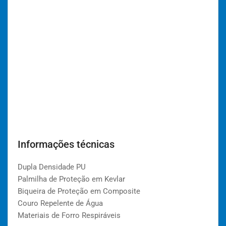
Informações técnicas
Dupla Densidade PU
Palmilha de Proteção em Kevlar
Biqueira de Proteção em Composite
Couro Repelente de Água
Materiais de Forro Respiráveis