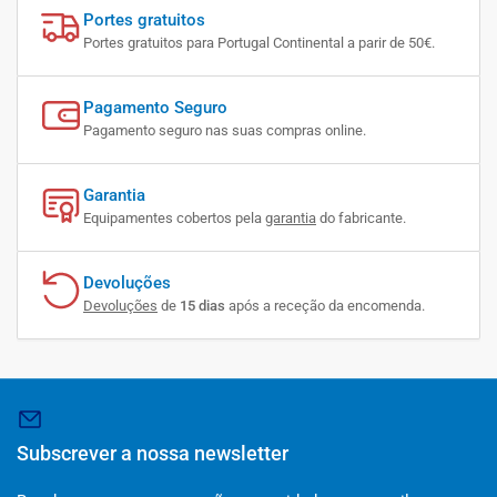
Portes gratuitos
Portes gratuitos para Portugal Continental a parir de 50€.
Pagamento Seguro
Pagamento seguro nas suas compras online.
Garantia
Equipamentes cobertos pela
garantia
do fabricante.
Devoluções
Devoluções
de
15 dias
após a receção da encomenda.
Subscrever a nossa newsletter