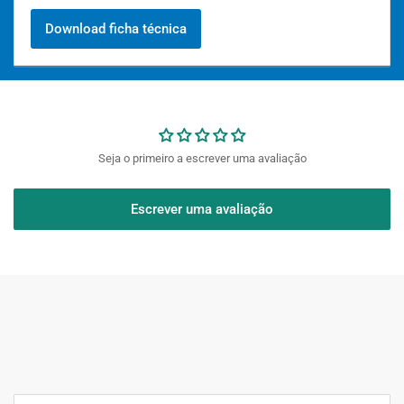
Download ficha técnica
Seja o primeiro a escrever uma avaliação
Escrever uma avaliação